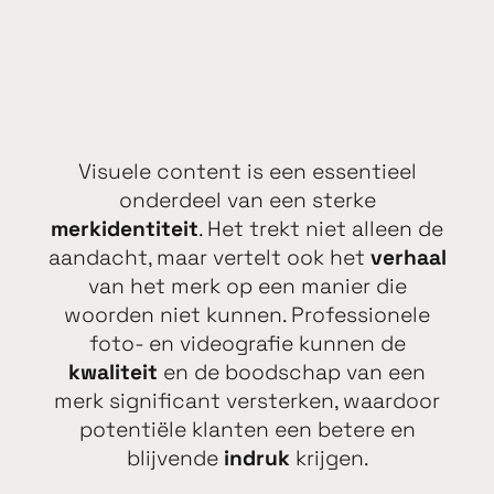
Visuele content is een essentieel
onderdeel van een sterke
merkidentiteit
. Het trekt niet alleen de
aandacht, maar vertelt ook het
verhaal
van het merk op een manier die
woorden niet kunnen. Professionele
foto- en videografie kunnen de
kwaliteit
en de boodschap van een
merk significant versterken, waardoor
potentiële klanten een betere en
blijvende
indruk
krijgen.