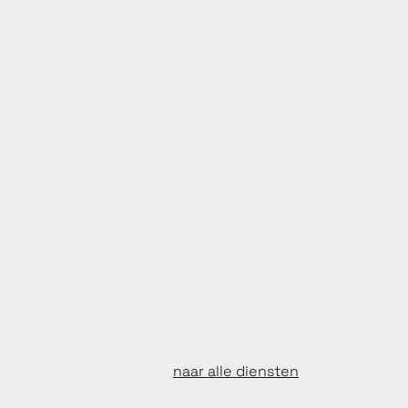
naar alle diensten