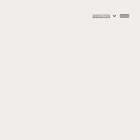
DIENSTEN