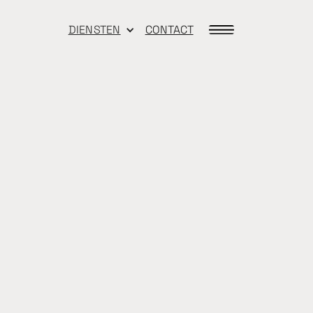
DIENSTEN
CONTACT