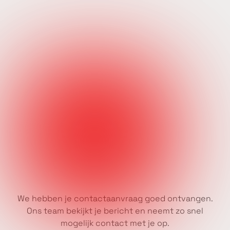
We hebben je contactaanvraag goed ontvangen.
Ons team bekijkt je bericht en neemt zo snel
mogelijk contact met je op.